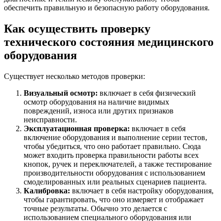
обеспечить правильную и безопасную работу оборудования.
Как осуществить проверку
технического состояния медицинского
оборудования
Существует несколько методов проверки:
Визуальный осмотр:
включает в себя физический
осмотр оборудования на наличие видимых
повреждений, износа или других признаков
неисправности.
Эксплуатационная проверка:
включает в себя
включение оборудования и выполнение серии тестов,
чтобы убедиться, что оно работает правильно. Сюда
может входить проверка правильности работы всех
кнопок, ручек и переключателей, а также тестирование
производительности оборудования с использованием
смоделированных или реальных сценариев пациента.
Калибровка:
включает в себя настройку оборудования,
чтобы гарантировать, что оно измеряет и отображает
точные результаты. Обычно это делается с
использованием специального оборудования или