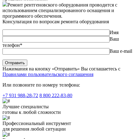
Ремонт рентгеновского оборудования проводится с
использованием специализированного оснащения и
программного обеспечения.
Консультация по вопросам ремонта оборудования
Имя
Ваш
телефон*
Ваш e-mail
Нажимания на кнопку «Отправить» Вы соглашаетесь с
Правилами пользовательского соглашения
Или позвоните по номеру телефона:
+7 931 988-28-72
8 800 222-83-80
Лучшие специалисты
готовы к любой сложности
Профессиональный инструмент
для решения любой ситуации