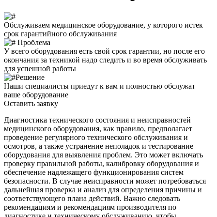
Обслуживаем медицинское оборудование, у которого истек
срок гарантийного обслуживания
Проблема
У всего оборудования есть свой срок гарантии, но после его
окончания за техникой надо следить и во время обслуживать
для успешной работы
Решение
Наши специалисты приедут к вам и полностью обслужат
ваше оборудование
Оставить заявку
Диагностика технического состояния и неисправностей
медицинского оборудования, как правило, предполагает
проведение регулярного технического обслуживания и
осмотров, а также устранение неполадок и тестирование
оборудования для выявления проблем. Это может включать
проверку правильной работы, калибровку оборудования и
обеспечение надлежащего функционирования систем
безопасности. В случае неисправности может потребоваться
дальнейшая проверка и анализ для определения причины и
соответствующего плана действий. Важно следовать
рекомендациям и рекомендациям производителя по
диагностике и техническому обслуживанию, чтобы