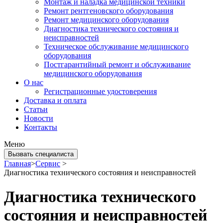
Монтаж и наладка медицинской техники
Ремонт рентгеновского оборудования
Ремонт медицинского оборудования
Диагностика технического состояния и
неисправностей
Техническое обслуживание медицинского
оборудования
Постгарантийный ремонт и обслуживание
медицинского оборудования
О нас
Регистрационные удостоверения
Доставка и оплата
Статьи
Новости
Контакты
Меню
Вызвать специалиста
Главная
>
Сервис
>
Диагностика технического состояния и неисправностей
Диагностика технического
состояния и неисправностей