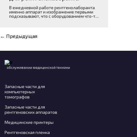
В ежедневной работе рентгенолаборанта
именно аппарат и изображение первыми
подсказывают, что с оборудованием что-то
меняется.
←
Предыдущая
обслуживание медицинской техники
Запасные части для
компьютерных
томографов
Запасные части для
рентгеновских аппаратов
Медицинские принтеры
Рентгеновская пленка