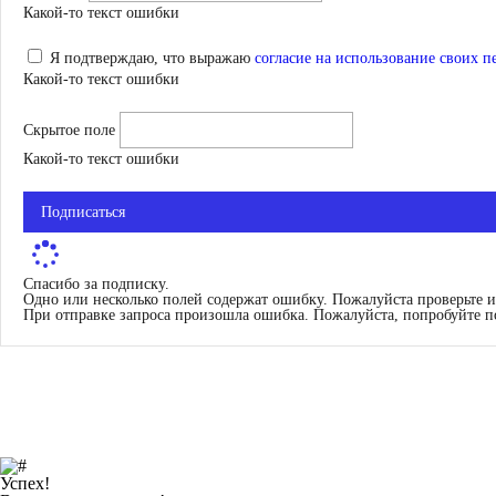
Какой-то текст ошибки
Я подтверждаю, что выражаю
согласие на использование своих 
Какой-то текст ошибки
Скрытое поле
Какой-то текст ошибки
Подписаться
Спасибо за подписку.
Одно или несколько полей содержат ошибку. Пожалуйста проверьте и
При отправке запроса произошла ошибка. Пожалуйста, попробуйте п
Успех!