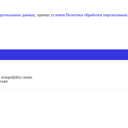
персональных данных
, принял
условия Политики обработки персональных
 попробуйте снова.
озже.