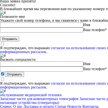
Ваша заявка принята!
Спасибо!
В ближайшее время мы перезвоним вам по указанному номеру т
Позвоните мне
Укажите свой номер телефона, и мы свяжемся с вами в ближайш
Имя
Ваш телефон*
Я подтверждаю, что выражаю
согласие на использование своих
информационных рассылок
.
Вызвать специалиста
Имя
Ваш телефон*
Я подтверждаю, что выражаю
согласие на использование своих
информационных рассылок
.
обслуживание медицинской техники
Запасные части для компьютерных томографов
Запасные части 
питающие устройства (генераторы)
Сервис
О нас
Доставка и оплата
Статьи
Новости
Контакты