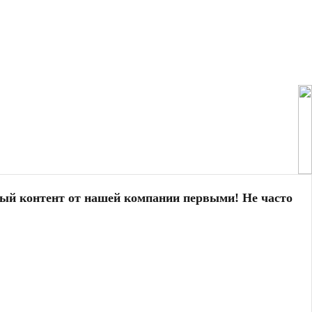
ный контент от нашей компании первыми! Не часто