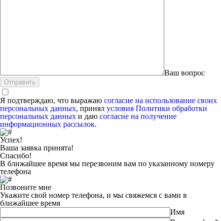
Ваш вопрос
Я подтверждаю, что выражаю
согласие на использование своих
персональных данных
, принял
условия Политики обработки
персональных данных
и даю
согласие на получение
информационных рассылок
.
Успех!
Ваша заявка принята!
Спасибо!
В ближайшее время мы перезвоним вам по указанному номеру
телефона
Позвоните мне
Укажите свой номер телефона, и мы свяжемся с вами в
ближайшее время
Имя