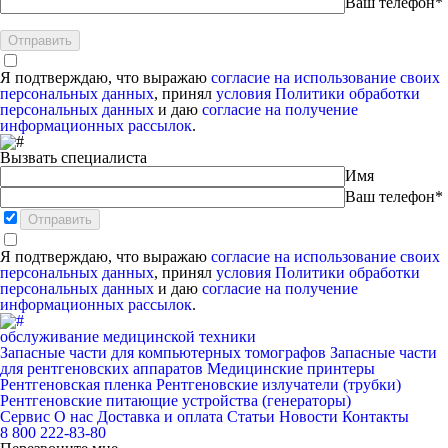
Ваш телефон*
Я подтверждаю, что выражаю
согласие на использование своих
персональных данных
, принял
условия Политики обработки
персональных данных
и даю
согласие на получение
информационных рассылок
.
Вызвать специалиста
Имя
Ваш телефон*
Я подтверждаю, что выражаю
согласие на использование своих
персональных данных
, принял
условия Политики обработки
персональных данных
и даю
согласие на получение
информационных рассылок
.
обслуживание медицинской техники
Запасные части для компьютерных томографов
Запасные части
для рентгеновских аппаратов
Медицинские принтеры
Рентгеновская пленка
Рентгеновские излучатели (трубки)
Рентгеновские питающие устройства (генераторы)
Сервис
О нас
Доставка и оплата
Статьи
Новости
Контакты
8 800 222-83-80