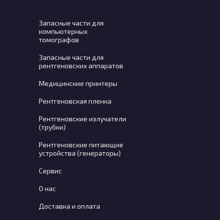
Запасные части для
компьютерных
томографов
Запасные части для
рентгеновских аппаратов
Медицинские принтеры
Рентгеновская пленка
Рентгеновские излучатели
(трубки)
Рентгеновские питающие
устройства (генераторы)
Сервис
О нас
Доставка и оплата