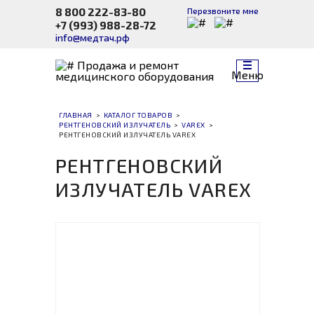
8 800 222-83-80
Перезвоните мне
+7 (993) 988-28-72
info@медтач.рф
Продажа и ремонт
Меню
медицинского оборудования
ГЛАВНАЯ
>
КАТАЛОГ ТОВАРОВ
>
РЕНТГЕНОВСКИЙ ИЗЛУЧАТЕЛЬ
>
VAREX
>
РЕНТГЕНОВСКИЙ ИЗЛУЧАТЕЛЬ VAREX
РЕНТГЕНОВСКИЙ
ИЗЛУЧАТЕЛЬ VAREX