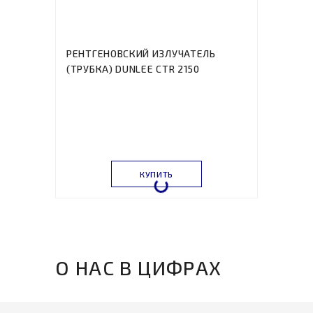
РЕНТГЕНОВСКИЙ ИЗЛУЧАТЕЛЬ
(ТРУБКА) DUNLEE CTR 2150
КУПИТЬ
О НАС В ЦИФРАХ