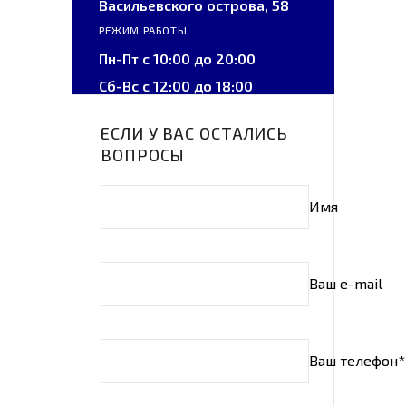
Васильевского острова, 58
РЕЖИМ РАБОТЫ
Пн-Пт с 10:00 до 20:00
Сб-Вс с 12:00 до 18:00
ЕСЛИ У ВАС ОСТАЛИСЬ
ВОПРОСЫ
Имя
Ваш e-mail
Ваш телефон*