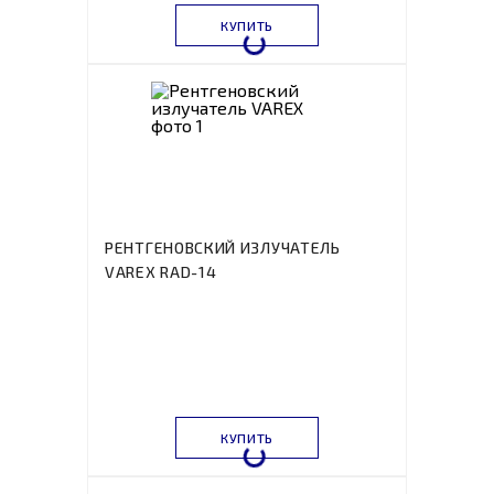
КУПИТЬ
РЕНТГЕНОВСКИЙ ИЗЛУЧАТЕЛЬ
VAREX RAD-14
КУПИТЬ