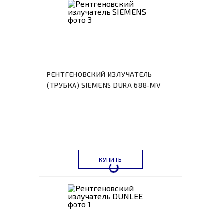
РЕНТГЕНОВСКИЙ ИЗЛУЧАТЕЛЬ
(ТРУБКА) SIEMENS DURA 688-MV
КУПИТЬ