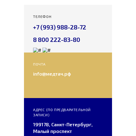
ТЕЛЕФОН
+7 (993) 988-28-72
8 800 222-83-80
ПОЧТА
info@медтач.рф
АДРЕС (ПО ПРЕДВАРИТЕЛЬНОЙ
ЗАПИСИ)
199178
,
Санкт-Петербург
,
Малый проспект