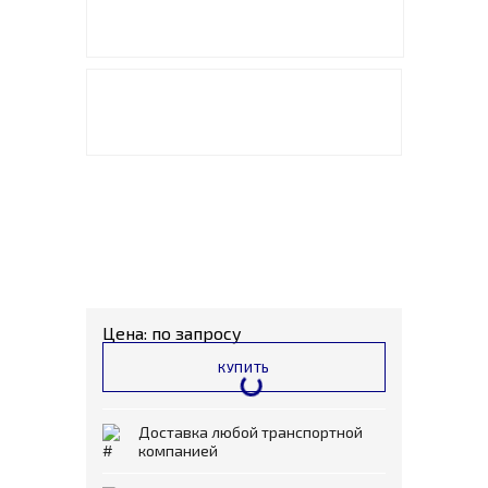
Цена: по запросу
КУПИТЬ
Доставка любой транспортной
компанией