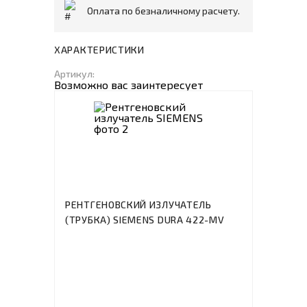
Оплата по безналичному расчету.
ХАРАКТЕРИСТИКИ
Артикул:
Возможно вас заинтересует
РЕНТГЕНОВСКИЙ ИЗЛУЧАТЕЛЬ
(ТРУБКА) SIEMENS DURA 422-MV