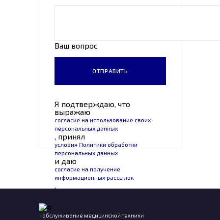
Ваш вопрос
Я подтверждаю, что
выражаю
согласие на использование своих
персональных данных
, принял
условия Политики обработки
персональных данных
и даю
согласие на получение
информационных рассылок
.
обслуживание медицинской техники