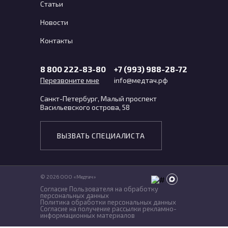
Статьи
Новости
Контакты
8 800 222-83-80
+7 (993) 988-28-72
Перезвоните мне
info@медтач.рф
Санкт-Петербург, Малый проспект
Васильевского острова, 58
ВЫЗВАТЬ СПЕЦИАЛИСТА
©
2026
ООО «Медтач»
Согласие Пользователя на обработку
персональных данных
Политика обработки персональных данных
Согласие на получение рассылки рекламно-
информационных материалов