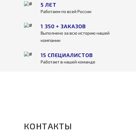
5
ЛЕТ
Работаем по всей России
1 350 +
ЗАКАЗОВ
Выполнено за всю историю нашей
компании
15
СПЕЦИАЛИСТОВ
Работает в нашей команде
КОНТАКТЫ