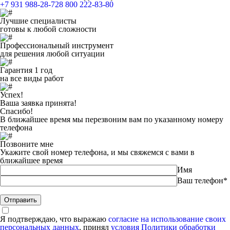
+7 931 988-28-72
8 800 222-83-80
Лучшие специалисты
готовы к любой сложности
Профессиональный инструмент
для решения любой ситуации
Гарантия 1 год
на все виды работ
Успех!
Ваша заявка принята!
Спасибо!
В ближайшее время мы перезвоним вам по указанному номеру
телефона
Позвоните мне
Укажите свой номер телефона, и мы свяжемся с вами в
ближайшее время
Имя
Ваш телефон*
Я подтверждаю, что выражаю
согласие на использование своих
персональных данных
, принял
условия Политики обработки