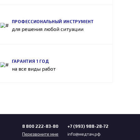
ПРОФЕССИОНАЛЬНЫЙ ИНСТРУМЕНТ
для решения любой ситуации
ГАРАНТИЯ 1 ГОД
на все виды работ
8 800 222-83-80
+7 (993) 988-28-72
Перезвоните мне
info@медтач.рф